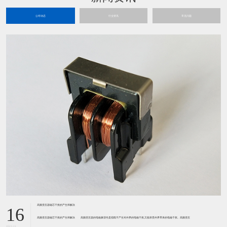
公司动态
行业资讯
常见问题
高频变压器磁芯干扰的产生和解决
16
高频变压器磁芯干扰的产生和解决 高频变压器的电磁兼容性是指既不产生对外界的电磁干扰,又能承受外界带来的电磁干扰。高频变压
2023-11