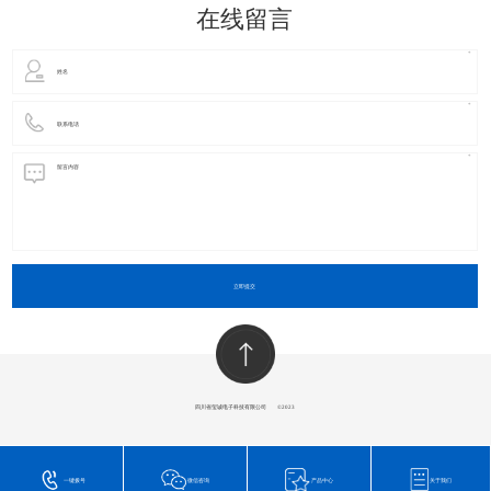
在线留言
立即提交
四川省玺诚电子科技有限公司
​©2023
一键拨号
微信咨询
产品中心
关于我们