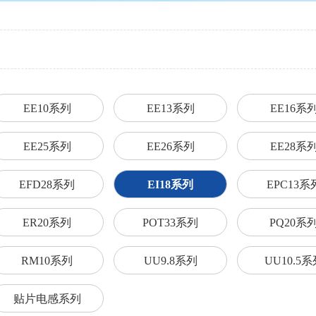
EE10系列
EE13系列
EE16系
EE25系列
EE26系列
EE28系
EFD28系列
EI18系列
EPC13系
ER20系列
POT33系列
PQ20系
RM10系列
UU9.8系列
UU10.5系
贴片电感系列