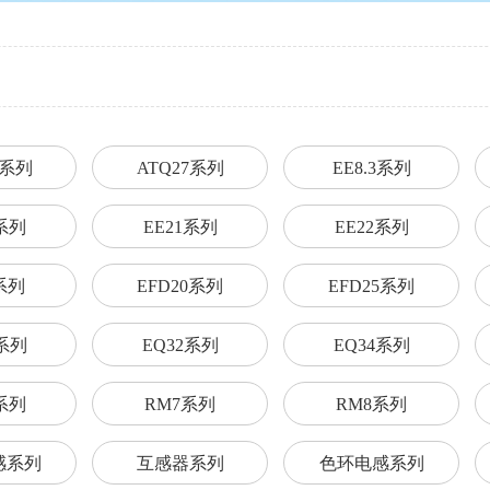
3系列
ATQ27系列
EE8.3系列
9系列
EE21系列
EE22系列
5系列
EFD20系列
EFD25系列
1系列
EQ32系列
EQ34系列
2系列
RM7系列
RM8系列
感系列
互感器系列
色环电感系列