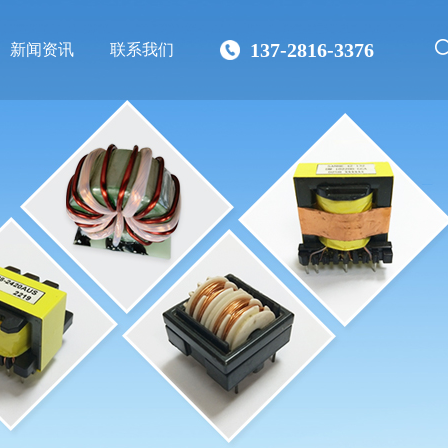
137-2816-3376
新闻资讯
联系我们