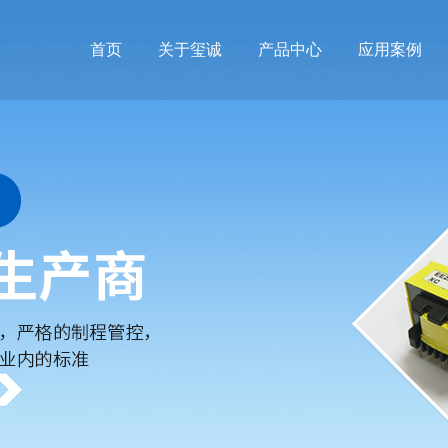
首页
关于玺诚
产品中心
应用案例