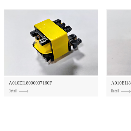
A010EI18000037160F
A010EI18