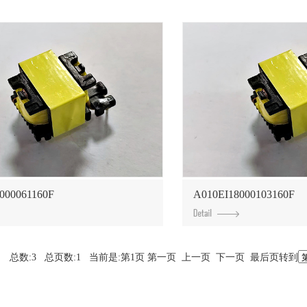
000061160F
A010EI18000103160F
总数:3 总页数:1 当前是:第1页 第一页 上一页 下一页 最后页转到