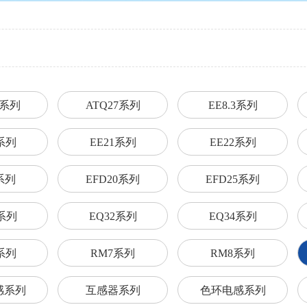
3系列
ATQ27系列
EE8.3系列
9系列
EE21系列
EE22系列
5系列
EFD20系列
EFD25系列
1系列
EQ32系列
EQ34系列
2系列
RM7系列
RM8系列
感系列
互感器系列
色环电感系列