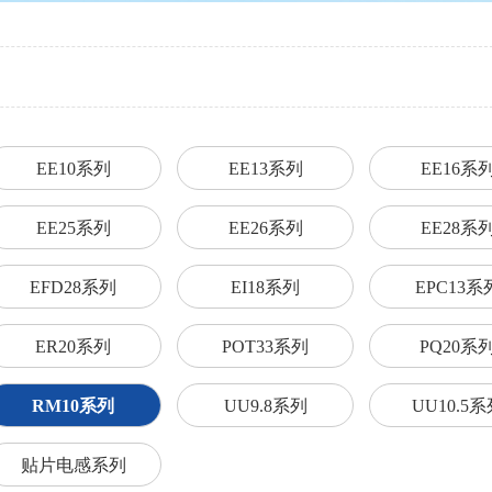
EE10系列
EE13系列
EE16系
EE25系列
EE26系列
EE28系
EFD28系列
EI18系列
EPC13系
ER20系列
POT33系列
PQ20系
RM10系列
UU9.8系列
UU10.5系
贴片电感系列