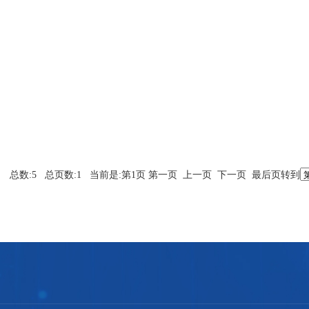
总数:5 总页数:1 当前是:第1页 第一页 上一页 下一页 最后页转到