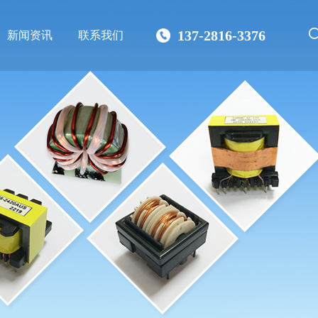
137-2816-3376
新闻资讯
联系我们