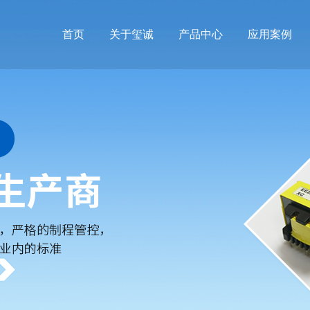
首页
关于玺诚
产品中心
应用案例