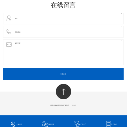
在线留言
立即提交
四川省玺诚电子科技有限公司
​©2023
一键拨号
微信咨询
产品中心
关于我们