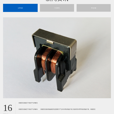
公司动态
行业资讯
常见问题
高频变压器磁芯干扰的产生和解决
16
高频变压器磁芯干扰的产生和解决 高频变压器的电磁兼容性是指既不产生对外界的电磁干扰,又能承受外界带来的电磁干扰。高频变压
2023-11