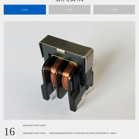
公司动态
行业资讯
常见问题
高频变压器磁芯干扰的产生和解决
16
高频变压器磁芯干扰的产生和解决 高频变压器的电磁兼容性是指既不产生对外界的电磁干扰,又能承受外界带来的电磁干扰。高频变压
2023-11