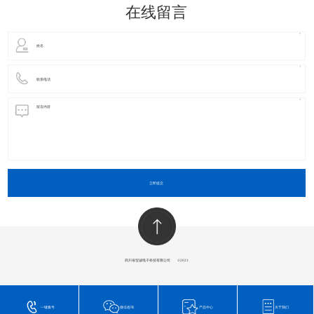
在线留言
立即提交
四川省玺诚电子科技有限公司
​©2023
一键拨号
微信咨询
产品中心
关于我们