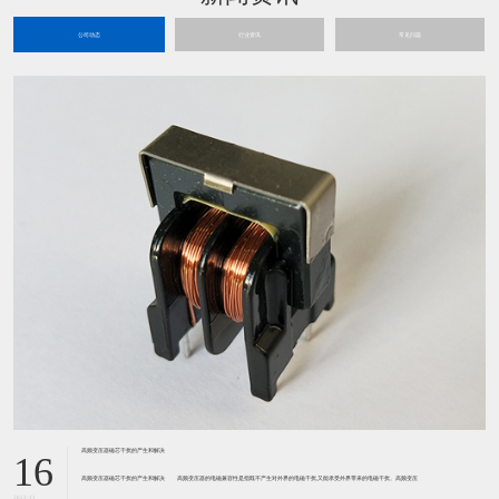
公司动态
行业资讯
常见问题
高频变压器磁芯干扰的产生和解决
16
高频变压器磁芯干扰的产生和解决 高频变压器的电磁兼容性是指既不产生对外界的电磁干扰,又能承受外界带来的电磁干扰。高频变压
2023-11