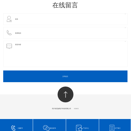
在线留言
立即提交
四川省玺诚电子科技有限公司
​©2023
一键拨号
微信咨询
产品中心
关于我们